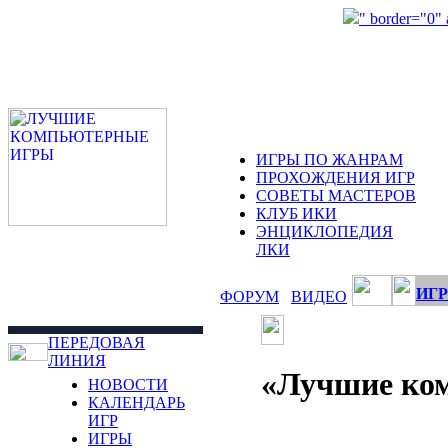
" border="0"
ИГРЫ ПО ЖАНРАМ
ПРОХОЖДЕНИЯ ИГР
СОВЕТЫ МАСТЕРОВ
КЛУБ ИКИ
ЭНЦИКЛОПЕДИЯ
ЛКИ
ИГР
ФОРУМ
ВИДЕО
ПЕРЕДОВАЯ
ЛИНИЯ
«Лучшие ком
НОВОСТИ
КАЛЕНДАРЬ
ИГР
ИГРЫ