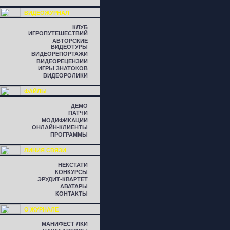
ВИДЕОЖУРНАЛ
КЛУБ
ИГРОПУТЕШЕСТВИЙ
АВТОРСКИЕ
ВИДЕОТУРЫ
ВИДЕОРЕПОРТАЖИ
ВИДЕОРЕЦЕНЗИИ
ИГРЫ ЗНАТОКОВ
ВИДЕОРОЛИКИ
ФАЙЛЫ
ДЕМО
ПАТЧИ
МОДИФИКАЦИИ
ОНЛАЙН-КЛИЕНТЫ
ПРОГРАММЫ
ЛИНИЯ СВЯЗИ
НЕКСТАТИ
КОНКУРСЫ
ЭРУДИТ-КВАРТЕТ
АВАТАРЫ
КОНТАКТЫ
О ЖУРНАЛЕ
МАНИФЕСТ ЛКИ