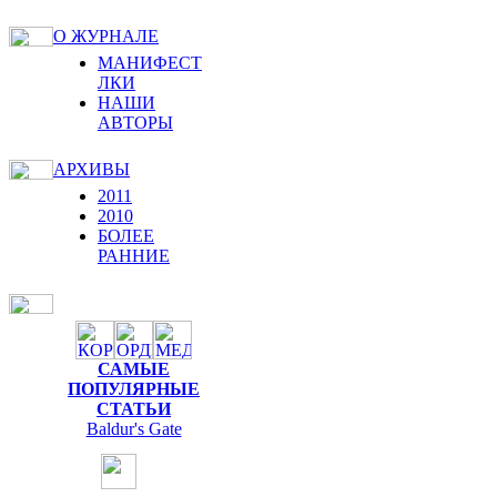
О ЖУРНАЛЕ
МАНИФЕСТ
ЛКИ
НАШИ
АВТОРЫ
АРХИВЫ
2011
2010
БОЛЕЕ
РАННИЕ
САМЫЕ
ПОПУЛЯРНЫЕ
СТАТЬИ
Baldur's Gate