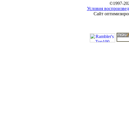
©1997-20
Условия воспроизвед
Сайт оптимизиров