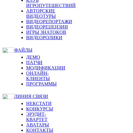
КЛУБ
ИГРОПУТЕШЕСТВИЙ
АВТОРСКИЕ
ВИДЕОТУРЫ
ВИДЕОРЕПОРТАЖИ
ВИДЕОРЕЦЕНЗИИ
ИГРЫ ЗНАТОКОВ
ВИДЕОРОЛИКИ
ФАЙЛЫ
ДЕМО
ПАТЧИ
МОДИФИКАЦИИ
ОНЛАЙН-
КЛИЕНТЫ
ПРОГРАММЫ
ЛИНИЯ СВЯЗИ
НЕКСТАТИ
КОНКУРСЫ
ЭРУДИТ-
КВАРТЕТ
АВАТАРЫ
КОНТАКТЫ