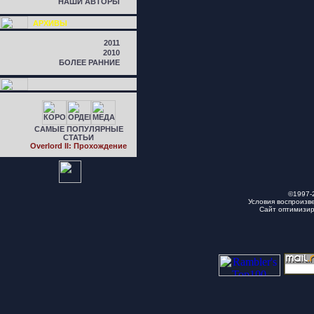
НАШИ АВТОРЫ
АРХИВЫ
2011
2010
БОЛЕЕ РАННИЕ
САМЫЕ ПОПУЛЯРНЫЕ
СТАТЬИ
Overlord II: Прохождение
©1997-
Условия воспроизв
Сайт оптимизи