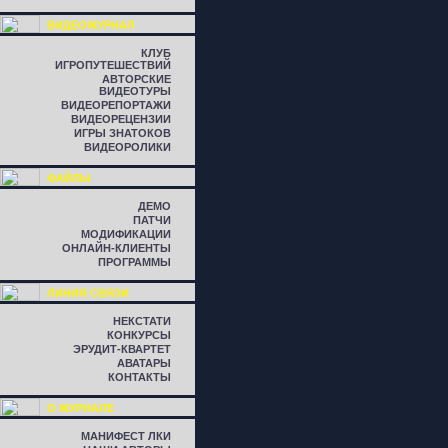
ВИДЕОЖУРНАЛ
КЛУБ
ИГРОПУТЕШЕСТВИЙ
АВТОРСКИЕ
ВИДЕОТУРЫ
ВИДЕОРЕПОРТАЖИ
ВИДЕОРЕЦЕНЗИИ
ИГРЫ ЗНАТОКОВ
ВИДЕОРОЛИКИ
ФАЙЛЫ
ДЕМО
ПАТЧИ
МОДИФИКАЦИИ
ОНЛАЙН-КЛИЕНТЫ
ПРОГРАММЫ
ЛИНИЯ СВЯЗИ
НЕКСТАТИ
КОНКУРСЫ
ЭРУДИТ-КВАРТЕТ
АВАТАРЫ
КОНТАКТЫ
О ЖУРНАЛЕ
МАНИФЕСТ ЛКИ