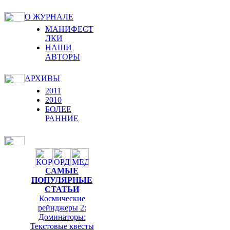
О ЖУРНАЛЕ
МАНИФЕСТ
ЛКИ
НАШИ
АВТОРЫ
АРХИВЫ
2011
2010
БОЛЕЕ
РАННИЕ
САМЫЕ
ПОПУЛЯРНЫЕ
СТАТЬИ
Космические
рейнджеры 2:
Доминаторы:
Текстовые квесты