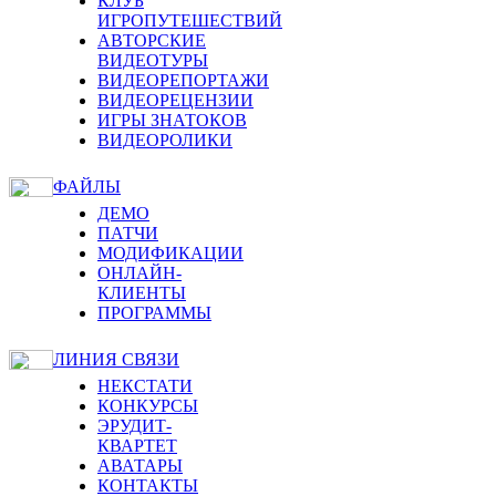
КЛУБ
ИГРОПУТЕШЕСТВИЙ
АВТОРСКИЕ
ВИДЕОТУРЫ
ВИДЕОРЕПОРТАЖИ
ВИДЕОРЕЦЕНЗИИ
ИГРЫ ЗНАТОКОВ
ВИДЕОРОЛИКИ
ФАЙЛЫ
ДЕМО
ПАТЧИ
МОДИФИКАЦИИ
ОНЛАЙН-
КЛИЕНТЫ
ПРОГРАММЫ
ЛИНИЯ СВЯЗИ
НЕКСТАТИ
КОНКУРСЫ
ЭРУДИТ-
КВАРТЕТ
АВАТАРЫ
КОНТАКТЫ