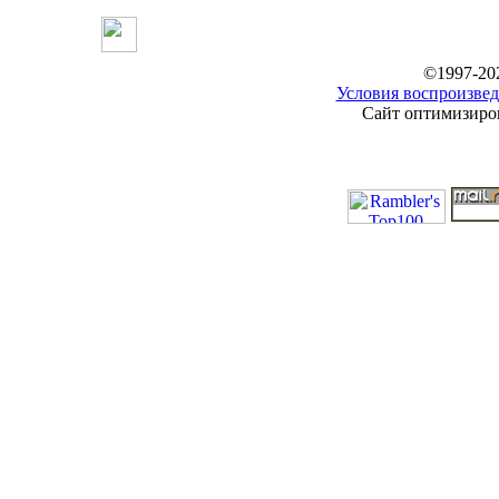
©1997-20
Условия воспроизвед
Сайт оптимизиров