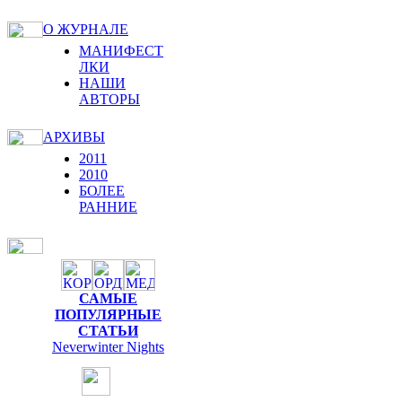
О ЖУРНАЛЕ
МАНИФЕСТ
ЛКИ
НАШИ
АВТОРЫ
АРХИВЫ
2011
2010
БОЛЕЕ
РАННИЕ
САМЫЕ
ПОПУЛЯРНЫЕ
СТАТЬИ
Neverwinter Nights