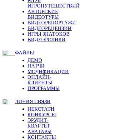
КЛУБ
ИГРОПУТЕШЕСТВИЙ
АВТОРСКИЕ
ВИДЕОТУРЫ
ВИДЕОРЕПОРТАЖИ
ВИДЕОРЕЦЕНЗИИ
ИГРЫ ЗНАТОКОВ
ВИДЕОРОЛИКИ
ФАЙЛЫ
ДЕМО
ПАТЧИ
МОДИФИКАЦИИ
ОНЛАЙН-
КЛИЕНТЫ
ПРОГРАММЫ
ЛИНИЯ СВЯЗИ
НЕКСТАТИ
КОНКУРСЫ
ЭРУДИТ-
КВАРТЕТ
АВАТАРЫ
КОНТАКТЫ