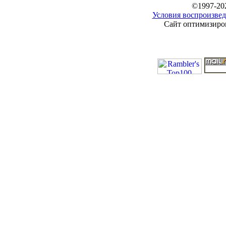
©1997-20
Условия воспроизвед
Сайт оптимизиров