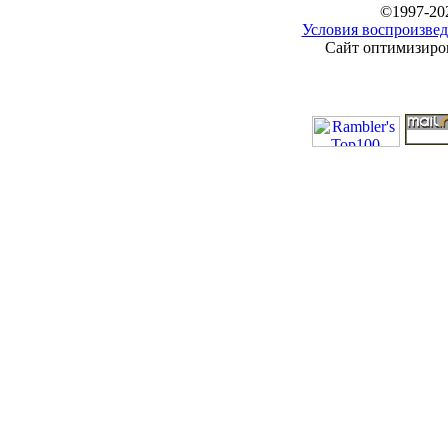
©1997-20
Условия воспроизвед
Сайт оптимизиров