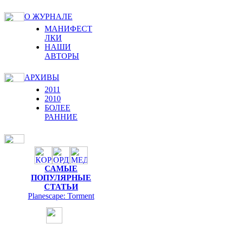
О ЖУРНАЛЕ
МАНИФЕСТ
ЛКИ
НАШИ
АВТОРЫ
АРХИВЫ
2011
2010
БОЛЕЕ
РАННИЕ
САМЫЕ
ПОПУЛЯРНЫЕ
СТАТЬИ
Planescape: Torment