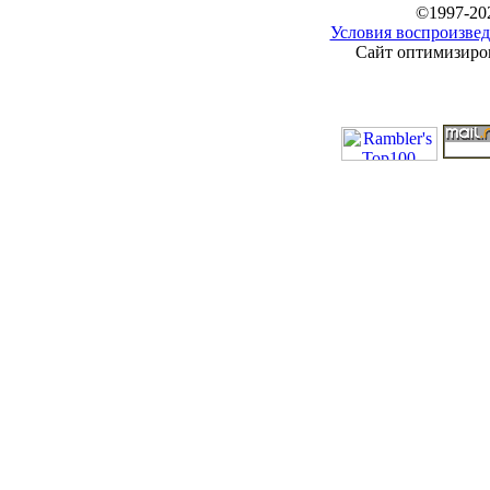
©1997-20
Условия воспроизвед
Сайт оптимизиров