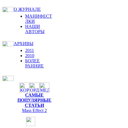
О ЖУРНАЛЕ
МАНИФЕСТ
ЛКИ
НАШИ
АВТОРЫ
АРХИВЫ
2011
2010
БОЛЕЕ
РАННИЕ
САМЫЕ
ПОПУЛЯРНЫЕ
СТАТЬИ
Mass Effect 2