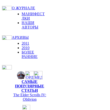
О ЖУРНАЛЕ
МАНИФЕСТ
ЛКИ
НАШИ
АВТОРЫ
АРХИВЫ
2011
2010
БОЛЕЕ
РАННИЕ
САМЫЕ
ПОПУЛЯРНЫЕ
СТАТЬИ
The Elder Scrolls IV:
Oblivion