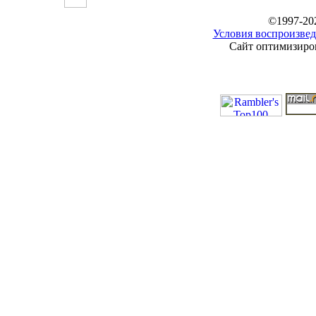
©1997-20
Условия воспроизвед
Сайт оптимизиров