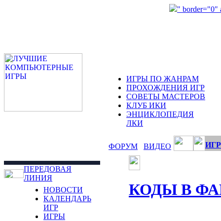
" border="0"
ИГРЫ ПО ЖАНРАМ
ПРОХОЖДЕНИЯ ИГР
СОВЕТЫ МАСТЕРОВ
КЛУБ ИКИ
ЭНЦИКЛОПЕДИЯ
ЛКИ
ИГР
ФОРУМ
ВИДЕО
ПЕРЕДОВАЯ
ЛИНИЯ
КОДЫ В Ф
НОВОСТИ
КАЛЕНДАРЬ
ИГР
ИГРЫ