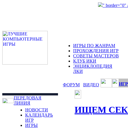
" border="0"
ИГРЫ ПО ЖАНРАМ
ПРОХОЖДЕНИЯ ИГР
СОВЕТЫ МАСТЕРОВ
КЛУБ ИКИ
ЭНЦИКЛОПЕДИЯ
ЛКИ
ИГР
ФОРУМ
ВИДЕО
ПЕРЕДОВАЯ
ЛИНИЯ
ИЩЕМ СЕК
НОВОСТИ
КАЛЕНДАРЬ
ИГР
ИГРЫ