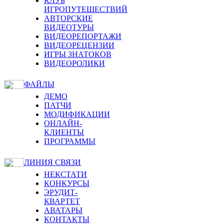
КЛУБ
ИГРОПУТЕШЕСТВИЙ
АВТОРСКИЕ
ВИДЕОТУРЫ
ВИДЕОРЕПОРТАЖИ
ВИДЕОРЕЦЕНЗИИ
ИГРЫ ЗНАТОКОВ
ВИДЕОРОЛИКИ
ФАЙЛЫ
ДЕМО
ПАТЧИ
МОДИФИКАЦИИ
ОНЛАЙН-
КЛИЕНТЫ
ПРОГРАММЫ
ЛИНИЯ СВЯЗИ
НЕКСТАТИ
КОНКУРСЫ
ЭРУДИТ-
КВАРТЕТ
АВАТАРЫ
КОНТАКТЫ