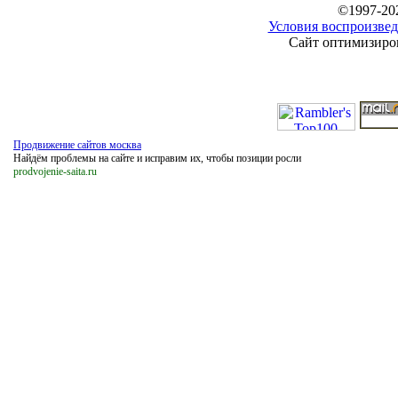
©1997-20
Условия воспроизвед
Сайт оптимизиров
Продвижение сайтов москва
Найдём проблемы на сайте и исправим их, чтобы позиции росли
prodvojenie-saita.ru