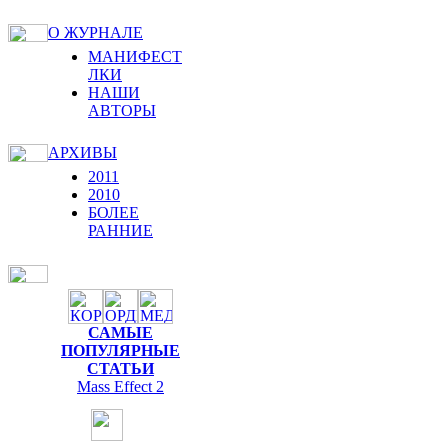
О ЖУРНАЛЕ
МАНИФЕСТ
ЛКИ
НАШИ
АВТОРЫ
АРХИВЫ
2011
2010
БОЛЕЕ
РАННИЕ
САМЫЕ
ПОПУЛЯРНЫЕ
СТАТЬИ
Mass Effect 2