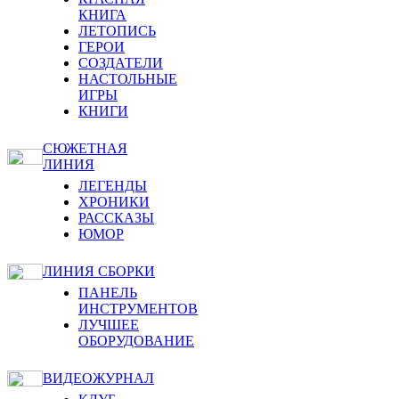
КНИГА
ЛЕТОПИСЬ
ГЕРОИ
СОЗДАТЕЛИ
НАСТОЛЬНЫЕ
ИГРЫ
КНИГИ
СЮЖЕТНАЯ
ЛИНИЯ
ЛЕГЕНДЫ
ХРОНИКИ
РАССКАЗЫ
ЮМОР
ЛИНИЯ СБОРКИ
ПАНЕЛЬ
ИНСТРУМЕНТОВ
ЛУЧШЕЕ
ОБОРУДОВАНИЕ
ВИДЕОЖУРНАЛ