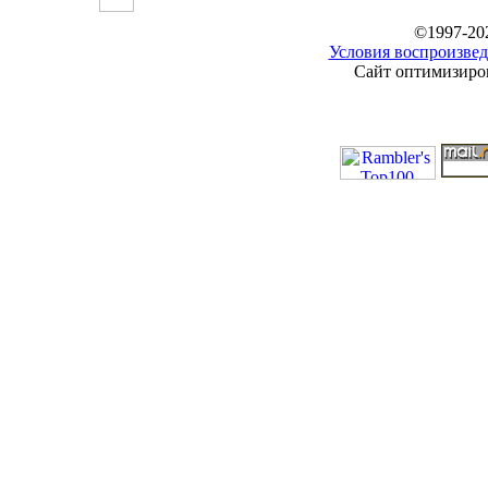
©1997-20
Условия воспроизвед
Сайт оптимизиров