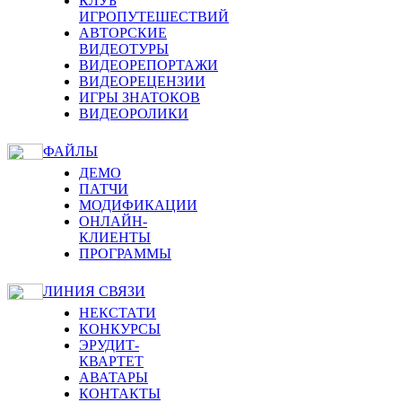
КЛУБ
ИГРОПУТЕШЕСТВИЙ
АВТОРСКИЕ
ВИДЕОТУРЫ
ВИДЕОРЕПОРТАЖИ
ВИДЕОРЕЦЕНЗИИ
ИГРЫ ЗНАТОКОВ
ВИДЕОРОЛИКИ
ФАЙЛЫ
ДЕМО
ПАТЧИ
МОДИФИКАЦИИ
ОНЛАЙН-
КЛИЕНТЫ
ПРОГРАММЫ
ЛИНИЯ СВЯЗИ
НЕКСТАТИ
КОНКУРСЫ
ЭРУДИТ-
КВАРТЕТ
АВАТАРЫ
КОНТАКТЫ