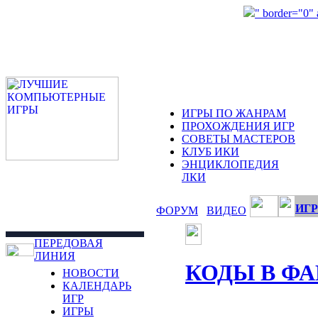
" border="0"
ИГРЫ ПО ЖАНРАМ
ПРОХОЖДЕНИЯ ИГР
СОВЕТЫ МАСТЕРОВ
КЛУБ ИКИ
ЭНЦИКЛОПЕДИЯ
ЛКИ
ИГР
ФОРУМ
ВИДЕО
ПЕРЕДОВАЯ
ЛИНИЯ
КОДЫ В Ф
НОВОСТИ
КАЛЕНДАРЬ
ИГР
ИГРЫ