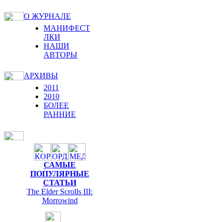
О ЖУРНАЛЕ
МАНИФЕСТ
ЛКИ
НАШИ
АВТОРЫ
АРХИВЫ
2011
2010
БОЛЕЕ
РАННИЕ
САМЫЕ
ПОПУЛЯРНЫЕ
СТАТЬИ
The Elder Scrolls III:
Morrowind