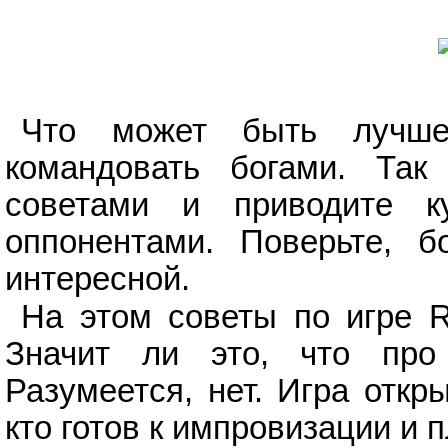
Что может быть лучше
командовать богами. Так
советами и приводите 
оппонентами. Поверьте, 
интересной.
На этом советы по игре Ri
Значит ли это, что про
Разумеется, нет. Игра откр
кто готов к импровизации и 