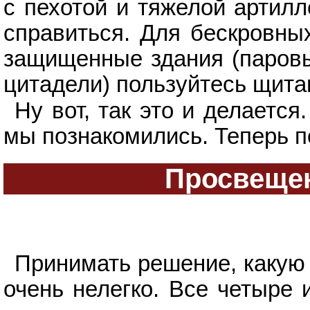
с пехотой и тяжелой артил
справиться. Для бескровны
защищенные здания (паровы
цитадели) пользуйтесь щита
Ну вот, так это и делается
мы познакомились. Теперь п
Просвещен
Принимать решение, какую 
очень нелегко. Все четыре 