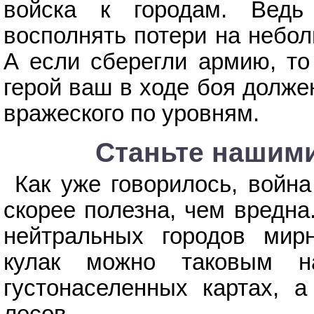
войска к городам. Ведь
восполнять потери на небол
А если сберегли армию, то
герой ваш в ходе боя долже
вражеского по уровням.
Станьте нашими 
Как уже говорилось, война
скорее полезна, чем вредна
нейтральных городов мир
кулак можно таковым н
густонаселенных картах, 