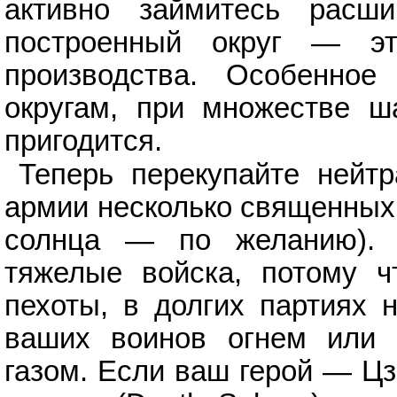
активно займитесь расш
построенный округ — эт
производства. Особенное
округам, при множестве ш
пригодится.
Теперь перекупайте нейтр
армии несколько священных 
солнца — по желанию). 
тяжелые войска, потому ч
пехоты, в долгих партиях
ваших воинов огнем или о
газом. Если ваш герой — Цз