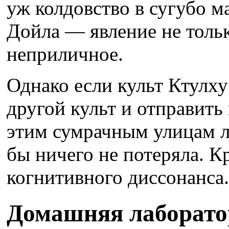
уж колдовство в сугубо 
Дойла — явление не тольк
неприличное.
Однако если культ Ктулх
другой культ и отправить
этим сумрачным улицам 
бы ничего не потеряла. К
когнитивного диссонанса.
Домашняя лаборатор