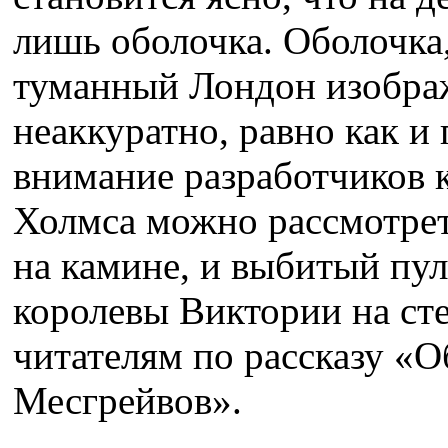
лишь оболочка. Оболочка,
туманный Лондон изображ
неаккуратно, равно как и
внимание разработчиков 
Холмса можно рассмотре
на камине, и выбитый пул
королевы Виктории на ст
читателям по рассказу «О
Месгрейвов».