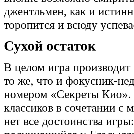
джентльмен, как и истинн
торопится и всюду успева
Сухой остаток
В целом игра производит
то же, что и фокусник-не
номером «Секреты Кио».
классиков в сочетании с 
нет все достоинства игры