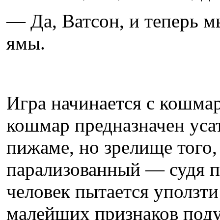
— Да, Ватсон, и теперь м
ямы.
Игра начинается с кошмар
кошмар предназначен уса
пижаме, но зрелище того,
парализованный — судя 
человек пытается уползти
малейших признаков поду