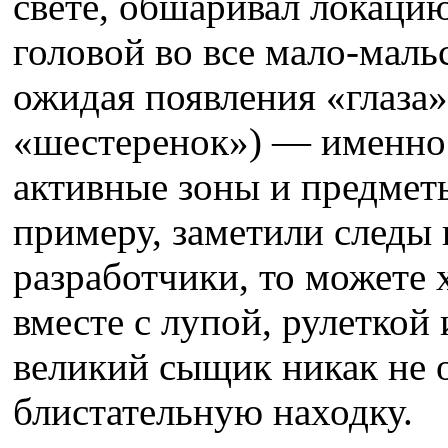
свете, обшаривал локацию
головой во все мало-маль
ожидая появления «глаза
«шестеренок») — именно 
активные зоны и предметы.
примеру, заметили следы 
разработчики, то можете 
вместе с лупой, рулеткой
великий сыщик никак не 
блистательную находку.