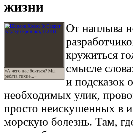
жизни
От наплыва н
разработчико
кружиться го
смысле слова
«А чего нас бояться? Мы
ребята тихие...»
и подсказок 
необходимых улик, прово
просто неискушенных в 
морскую болезнь. Там, гд