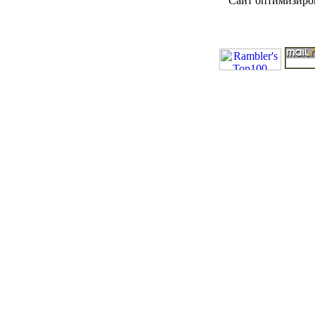
Сайт оптимизиров