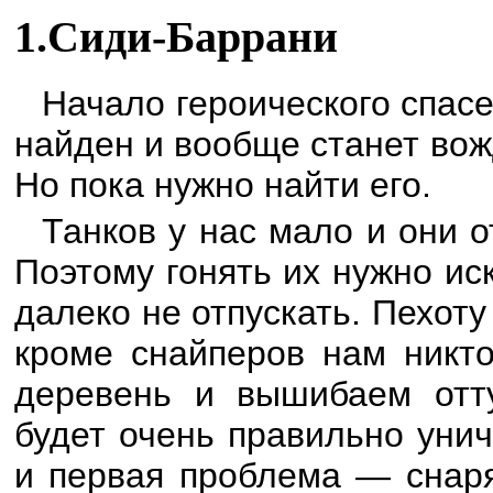
1.Сиди-Баррани
Начало героического спасе
найден и вообще станет вож
Но пока нужно найти его.
Танков у нас мало и они 
Поэтому гонять их нужно и
далеко не отпускать. Пехоту
кроме снайперов нам никто
деревень и вышибаем отту
будет очень правильно уни
и первая проблема — снаря