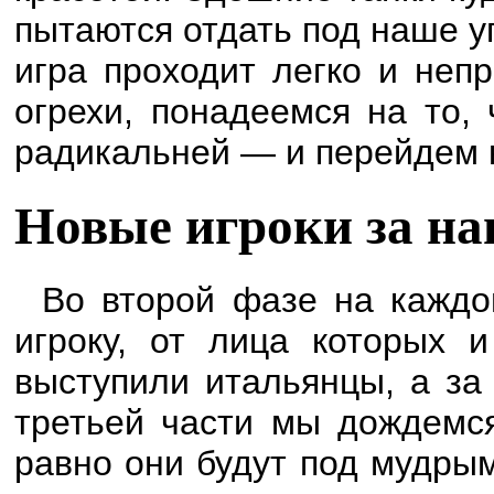
пытаются отдать под наше у
игра проходит легко и неп
огрехи, понадеемся на то,
радикальней — и перейдем к
Новые игроки за н
Во второй фазе на каждо
игроку, от лица которых и
выступили итальянцы, а за
третьей части мы дождемся
равно они будут под мудры