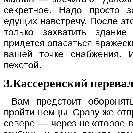
секретное. Надо просто з
едущих навстречу. После эт
только захватить здание 
придется опасаться вражески
вашей точке снабжения. 
пехотой.
3.Кассеренский перева
Вам предстоит оборонят
пройти немцы. Сразу же отп
севере — через некоторое 