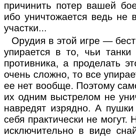
причинить потер вашей бое
ибо уничтожается ведь не 
участки...
Орудия в этой игре — бест
упирается в то, чьи танк
противника, а проделать э
очень сложно, то все упирае
ее нет вообще. Поэтому са
их одним выстрелом не уни
навредят изрядно. А пушки
себя практически не могут.
исключительно в виде сна