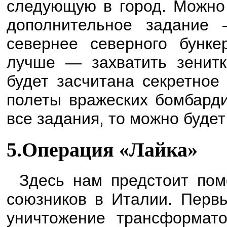
следующую в город. Можно 
дополнительное задание 
севернее северного бунк
лучше — захватить зенитк
будет засчитана секретное
полеты вражеских бомбарди
все задания, то можно буде
5.Операция «Лайка»
Здесь нам предстоит пом
союзников в Италии. Перв
уничтожение трансформат