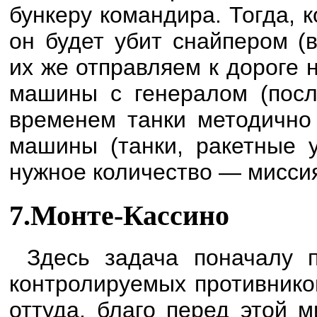
бункеру командира. Тогда, к
он будет убит снайпером (
их же отправляем к дороге 
машины с генералом (посл
временем танки методично
машины (танки, ракетные у
нужное количество — миссия
7.Монте-Кассино
Здесь задача поначалу 
контролируемых противнико
оттуда, благо перед этой 