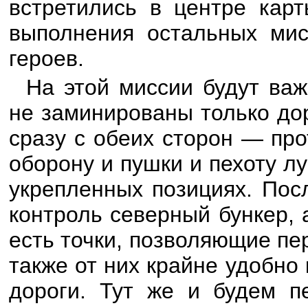
встретились в центре кар
выполнения остальных мис
героев.
На этой миссии будут ва
не заминированы только до
сразу с обеих сторон — пр
оборону и пушки и пехоту л
укрепленных позициях. Пос
контроль северный бункер,
есть точки, позволяющие пе
также от них крайне удобн
дороги. Тут же и будем пе