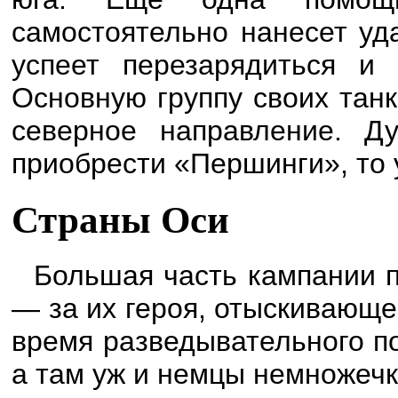
самостоятельно нанесет уд
успеет перезарядиться и
Основную группу своих танк
северное направление. Д
приобрести «Першинги», то 
Страны Оси
Большая часть кампании п
— за их героя, отыскивающе
время разведывательного п
а там уж и немцы немножечко