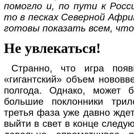
помогло и, по пути к Росси
то в песках Северной Афри
готовы показать всем, что 
Не увлекаться!
Странно, что игра появ
«гигантский» объем нововв
полгода. Однако, может 
большие поклонники трил
третья фаза уже давно ждет
выйти в свет в конце следую