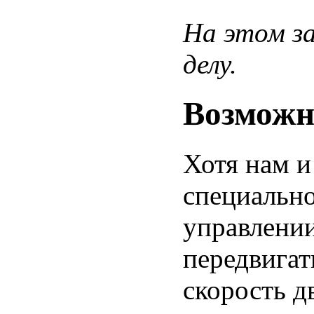
На этом за
делу.
Возможн
Хотя нам и
специально
управлении
передвигат
скорость 