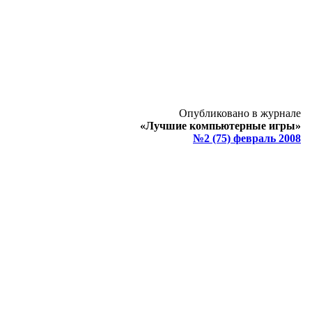
Опубликовано в журнале
«Лучшие компьютерные игры»
№2 (75) февраль 2008