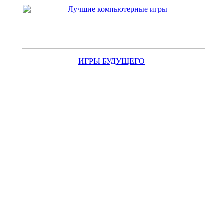
ИГРЫ БУДУЩЕГО