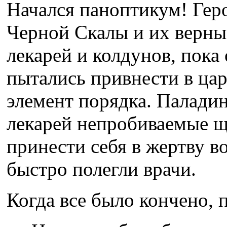
Начался паноптикум! Гер
Черной Скалы и их верные
лекарей и колдунов, пок
пытались привнести в цар
элемент порядка. Паладин
лекарей непробиваемые щ
принести себя в жертву 
быстро полегли врачи.
Когда все было кончено, 