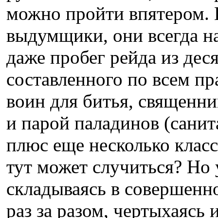
можно пройти впятером.
выдумщики, они всегда н
даже пробег рейда из дес
составленного по всем пр
воин для битья, священни
и парой паладинов (санит
плюс еще несколько класс
тут может случиться? Но 
складываясь в совершенно
раз за разом, чертыхаясь