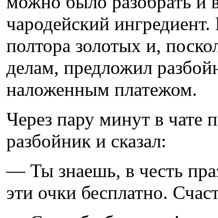
можно было разобрать и 
чародейский ингредиент. 
полтора золотых и, поско
делам, предложил разбой
наложенным платежом.
Через пару минут в чате
разбойник и сказал:
— Ты знаешь, в честь пра
эти очки бесплатно. Счас