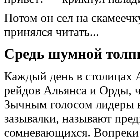
Потом он сел на скамеечку
принялся читать...
Средь шумной тол
Каждый день в столицах 
рейдов Альянса и Орды, ч
Зычным голосом лидеры 
зазывалки, называют пре
сомневающихся. Вопреки