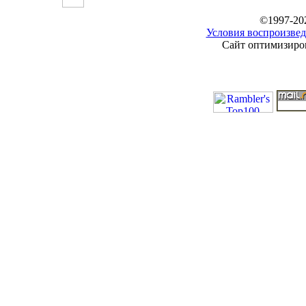
©1997-20
Условия воспроизвед
Сайт оптимизиров