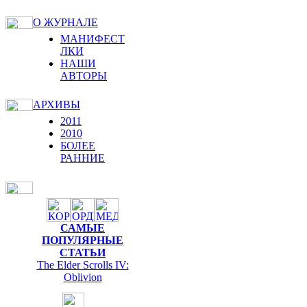
О ЖУРНАЛЕ
МАНИФЕСТ
ЛКИ
НАШИ
АВТОРЫ
АРХИВЫ
2011
2010
БОЛЕЕ
РАННИЕ
САМЫЕ
ПОПУЛЯРНЫЕ
СТАТЬИ
The Elder Scrolls IV:
Oblivion