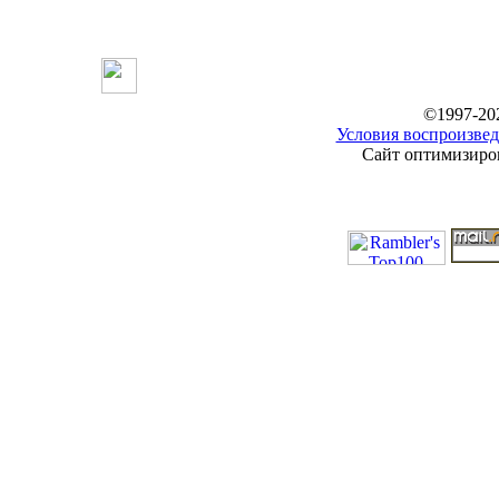
©1997-20
Условия воспроизвед
Сайт оптимизиров