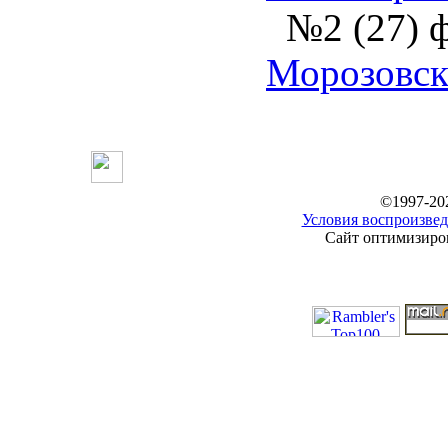
№2 (27) 
Морозовс
©1997-20
Условия воспроизвед
Сайт оптимизиров