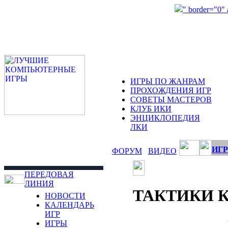
" border="0"
ИГРЫ ПО ЖАНРАМ
ПРОХОЖДЕНИЯ ИГР
СОВЕТЫ МАСТЕРОВ
КЛУБ ИКИ
ЭНЦИКЛОПЕДИЯ
ЛКИ
ИГР
ФОРУМ
ВИДЕО
ПЕРЕДОВАЯ
ЛИНИЯ
ТАКТИКИ 
НОВОСТИ
КАЛЕНДАРЬ
ИГР
ИГРЫ