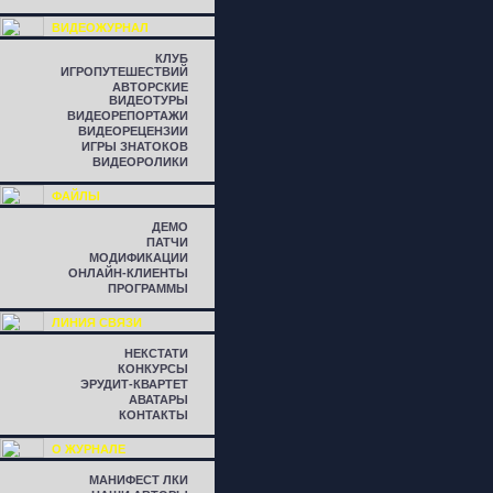
ВИДЕОЖУРНАЛ
КЛУБ
ИГРОПУТЕШЕСТВИЙ
АВТОРСКИЕ
ВИДЕОТУРЫ
ВИДЕОРЕПОРТАЖИ
ВИДЕОРЕЦЕНЗИИ
ИГРЫ ЗНАТОКОВ
ВИДЕОРОЛИКИ
ФАЙЛЫ
ДЕМО
ПАТЧИ
МОДИФИКАЦИИ
ОНЛАЙН-КЛИЕНТЫ
ПРОГРАММЫ
ЛИНИЯ СВЯЗИ
НЕКСТАТИ
КОНКУРСЫ
ЭРУДИТ-КВАРТЕТ
АВАТАРЫ
КОНТАКТЫ
О ЖУРНАЛЕ
МАНИФЕСТ ЛКИ