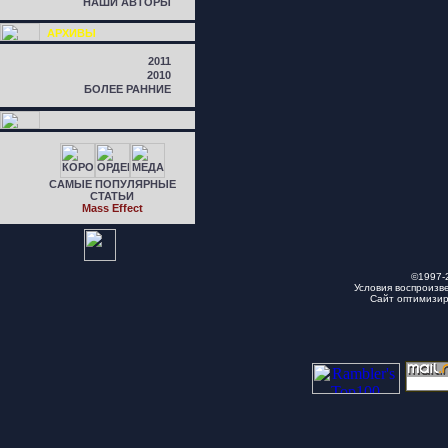
НАШИ АВТОРЫ
АРХИВЫ
2011
2010
БОЛЕЕ РАННИЕ
САМЫЕ ПОПУЛЯРНЫЕ
СТАТЬИ
Mass Effect
©1997-
Условия воспроизв
Сайт оптимизи