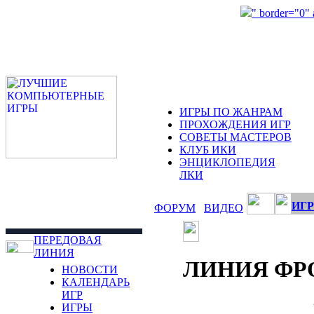
" border="0"
ИГРЫ ПО ЖАНРАМ
ПРОХОЖДЕНИЯ ИГР
СОВЕТЫ МАСТЕРОВ
КЛУБ ИКИ
ЭНЦИКЛОПЕДИЯ
ЛКИ
ИГР
ФОРУМ
ВИДЕО
ПЕРЕДОВАЯ
ЛИНИЯ
ЛИНИЯ ФР
НОВОСТИ
КАЛЕНДАРЬ
ИГР
ИГРЫ