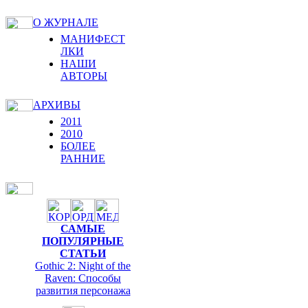
О ЖУРНАЛЕ
МАНИФЕСТ
ЛКИ
НАШИ
АВТОРЫ
АРХИВЫ
2011
2010
БОЛЕЕ
РАННИЕ
САМЫЕ
ПОПУЛЯРНЫЕ
СТАТЬИ
Gothic 2: Night of the
Raven: Способы
развития персонажа