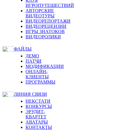
КЛУБ
ИГРОПУТЕШЕСТВИЙ
АВТОРСКИЕ
ВИДЕОТУРЫ
ВИДЕОРЕПОРТАЖИ
ВИДЕОРЕЦЕНЗИИ
ИГРЫ ЗНАТОКОВ
ВИДЕОРОЛИКИ
ФАЙЛЫ
ДЕМО
ПАТЧИ
МОДИФИКАЦИИ
ОНЛАЙН-
КЛИЕНТЫ
ПРОГРАММЫ
ЛИНИЯ СВЯЗИ
НЕКСТАТИ
КОНКУРСЫ
ЭРУДИТ-
КВАРТЕТ
АВАТАРЫ
КОНТАКТЫ