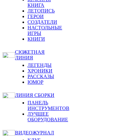
КНИГА
ЛЕТОПИСЬ
ГЕРОИ
СОЗДАТЕЛИ
НАСТОЛЬНЫЕ
ИГРЫ
КНИГИ
СЮЖЕТНАЯ
ЛИНИЯ
ЛЕГЕНДЫ
ХРОНИКИ
РАССКАЗЫ
ЮМОР
ЛИНИЯ СБОРКИ
ПАНЕЛЬ
ИНСТРУМЕНТОВ
ЛУЧШЕЕ
ОБОРУДОВАНИЕ
ВИДЕОЖУРНАЛ