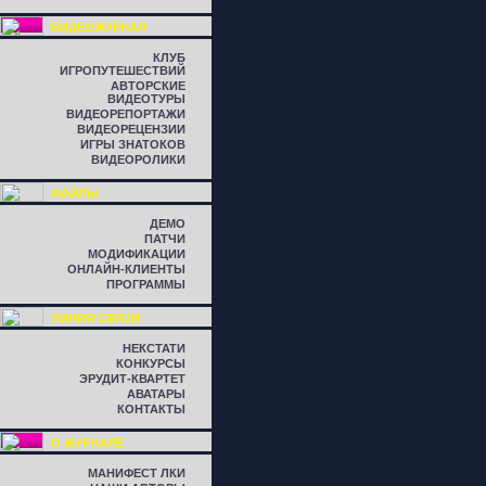
ВИДЕОЖУРНАЛ
КЛУБ
ИГРОПУТЕШЕСТВИЙ
АВТОРСКИЕ
ВИДЕОТУРЫ
ВИДЕОРЕПОРТАЖИ
ВИДЕОРЕЦЕНЗИИ
ИГРЫ ЗНАТОКОВ
ВИДЕОРОЛИКИ
ФАЙЛЫ
ДЕМО
ПАТЧИ
МОДИФИКАЦИИ
ОНЛАЙН-КЛИЕНТЫ
ПРОГРАММЫ
ЛИНИЯ СВЯЗИ
НЕКСТАТИ
КОНКУРСЫ
ЭРУДИТ-КВАРТЕТ
АВАТАРЫ
КОНТАКТЫ
О ЖУРНАЛЕ
МАНИФЕСТ ЛКИ