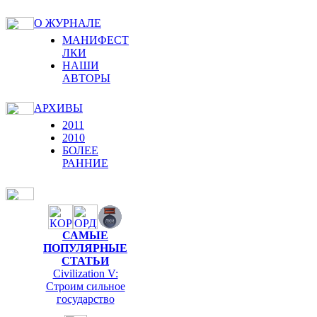
О ЖУРНАЛЕ
МАНИФЕСТ
ЛКИ
НАШИ
АВТОРЫ
АРХИВЫ
2011
2010
БОЛЕЕ
РАННИЕ
САМЫЕ
ПОПУЛЯРНЫЕ
СТАТЬИ
Civilization V:
Строим сильное
государство