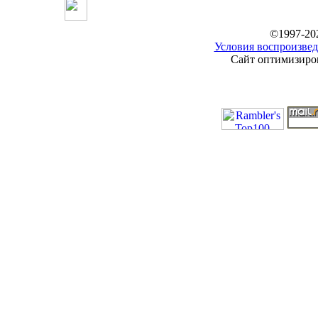
©1997-20
Условия воспроизвед
Сайт оптимизиров