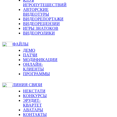
КЛУБ
ИГРОПУТЕШЕСТВИЙ
АВТОРСКИЕ
ВИДЕОТУРЫ
ВИДЕОРЕПОРТАЖИ
ВИДЕОРЕЦЕНЗИИ
ИГРЫ ЗНАТОКОВ
ВИДЕОРОЛИКИ
ФАЙЛЫ
ДЕМО
ПАТЧИ
МОДИФИКАЦИИ
ОНЛАЙН-
КЛИЕНТЫ
ПРОГРАММЫ
ЛИНИЯ СВЯЗИ
НЕКСТАТИ
КОНКУРСЫ
ЭРУДИТ-
КВАРТЕТ
АВАТАРЫ
КОНТАКТЫ