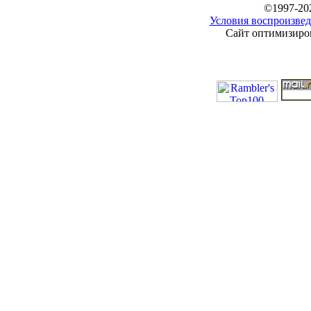
©1997-20
Условия воспроизвед
Сайт оптимизиров