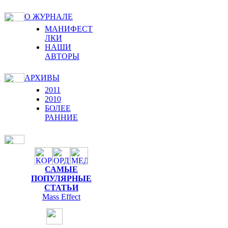
О ЖУРНАЛЕ
МАНИФЕСТ
ЛКИ
НАШИ
АВТОРЫ
АРХИВЫ
2011
2010
БОЛЕЕ
РАННИЕ
САМЫЕ
ПОПУЛЯРНЫЕ
СТАТЬИ
Mass Effect