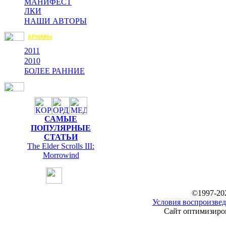
МАНИФЕСТ
ЛКИ
НАШИ АВТОРЫ
АРХИВЫ
2011
2010
БОЛЕЕ РАННИЕ
САМЫЕ
ПОПУЛЯРНЫЕ
СТАТЬИ
The Elder Scrolls III:
Morrowind
©1997-20
Условия воспроизвед
Сайт оптимизиров