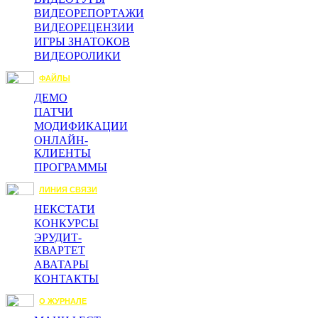
ВИДЕОРЕПОРТАЖИ
ВИДЕОРЕЦЕНЗИИ
ИГРЫ ЗНАТОКОВ
ВИДЕОРОЛИКИ
ФАЙЛЫ
ДЕМО
ПАТЧИ
МОДИФИКАЦИИ
ОНЛАЙН-
КЛИЕНТЫ
ПРОГРАММЫ
ЛИНИЯ СВЯЗИ
НЕКСТАТИ
КОНКУРСЫ
ЭРУДИТ-
КВАРТЕТ
АВАТАРЫ
КОНТАКТЫ
О ЖУРНАЛЕ