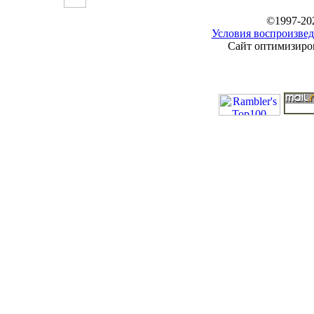
©1997-20
Условия воспроизвед
Сайт оптимизиров