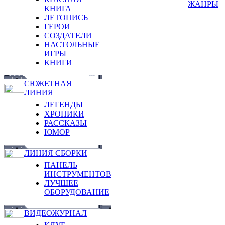
ЖАНРЫ
КНИГА
ЛЕТОПИСЬ
ГЕРОИ
СОЗДАТЕЛИ
НАСТОЛЬНЫЕ
ИГРЫ
КНИГИ
СЮЖЕТНАЯ
ЛИНИЯ
ЛЕГЕНДЫ
ХРОНИКИ
РАССКАЗЫ
ЮМОР
ЛИНИЯ СБОРКИ
ПАНЕЛЬ
ИНСТРУМЕНТОВ
ЛУЧШЕЕ
ОБОРУДОВАНИЕ
ВИДЕОЖУРНАЛ