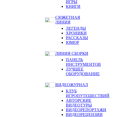
ИГРЫ
КНИГИ
СЮЖЕТНАЯ
ЛИНИЯ
ЛЕГЕНДЫ
ХРОНИКИ
РАССКАЗЫ
ЮМОР
ЛИНИЯ СБОРКИ
ПАНЕЛЬ
ИНСТРУМЕНТОВ
ЛУЧШЕЕ
ОБОРУДОВАНИЕ
ВИДЕОЖУРНАЛ
КЛУБ
ИГРОПУТЕШЕСТВИЙ
АВТОРСКИЕ
ВИДЕОТУРЫ
ВИДЕОРЕПОРТАЖИ
ВИДЕОРЕЦЕНЗИИ