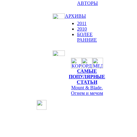
АВТОРЫ
АРХИВЫ
2011
2010
БОЛЕЕ
РАННИЕ
САМЫЕ
ПОПУЛЯРНЫЕ
СТАТЬИ
Mount & Blade.
Огнем и мечом