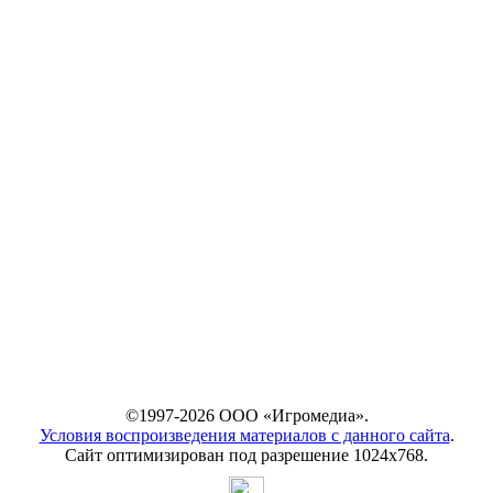
©1997-2026 ООО «Игромедиа».
Условия воспроизведения материалов с данного сайта
.
Сайт оптимизирован под разрешение 1024х768.