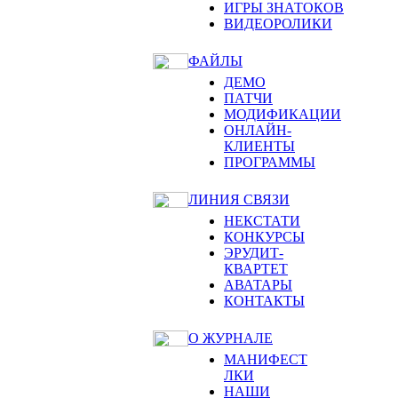
ИГРЫ ЗНАТОКОВ
ВИДЕОРОЛИКИ
ФАЙЛЫ
ДЕМО
ПАТЧИ
МОДИФИКАЦИИ
ОНЛАЙН-
КЛИЕНТЫ
ПРОГРАММЫ
ЛИНИЯ СВЯЗИ
НЕКСТАТИ
КОНКУРСЫ
ЭРУДИТ-
КВАРТЕТ
АВАТАРЫ
КОНТАКТЫ
О ЖУРНАЛЕ
МАНИФЕСТ
ЛКИ
НАШИ