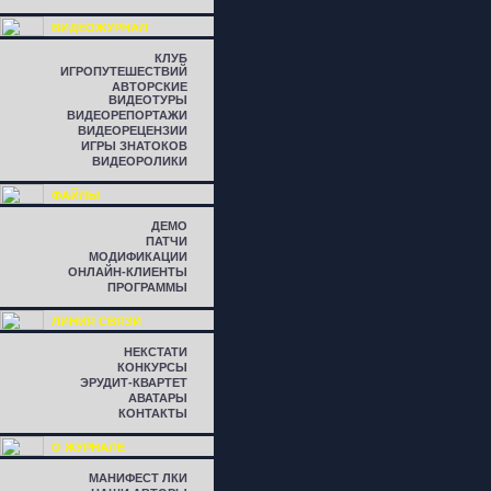
ВИДЕОЖУРНАЛ
КЛУБ
ИГРОПУТЕШЕСТВИЙ
АВТОРСКИЕ
ВИДЕОТУРЫ
ВИДЕОРЕПОРТАЖИ
ВИДЕОРЕЦЕНЗИИ
ИГРЫ ЗНАТОКОВ
ВИДЕОРОЛИКИ
ФАЙЛЫ
ДЕМО
ПАТЧИ
МОДИФИКАЦИИ
ОНЛАЙН-КЛИЕНТЫ
ПРОГРАММЫ
ЛИНИЯ СВЯЗИ
НЕКСТАТИ
КОНКУРСЫ
ЭРУДИТ-КВАРТЕТ
АВАТАРЫ
КОНТАКТЫ
О ЖУРНАЛЕ
МАНИФЕСТ ЛКИ