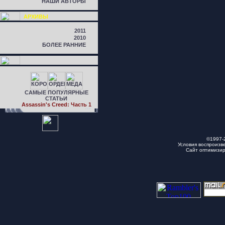
НАШИ АВТОРЫ
АРХИВЫ
2011
2010
БОЛЕЕ РАННИЕ
САМЫЕ ПОПУЛЯРНЫЕ
СТАТЬИ
Assassin's Creed: Часть 1
©1997-
Условия воспроизв
Сайт оптимизи