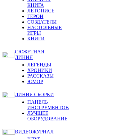
КНИГА
ЛЕТОПИСЬ
ГЕРОИ
СОЗДАТЕЛИ
НАСТОЛЬНЫЕ
ИГРЫ
КНИГИ
СЮЖЕТНАЯ
ЛИНИЯ
ЛЕГЕНДЫ
ХРОНИКИ
РАССКАЗЫ
ЮМОР
ЛИНИЯ СБОРКИ
ПАНЕЛЬ
ИНСТРУМЕНТОВ
ЛУЧШЕЕ
ОБОРУДОВАНИЕ
ВИДЕОЖУРНАЛ