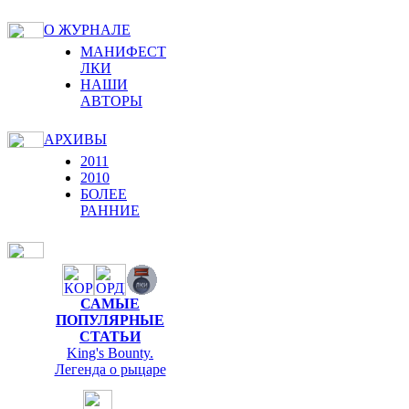
О ЖУРНАЛЕ
МАНИФЕСТ
ЛКИ
НАШИ
АВТОРЫ
АРХИВЫ
2011
2010
БОЛЕЕ
РАННИЕ
САМЫЕ
ПОПУЛЯРНЫЕ
СТАТЬИ
King's Bounty.
Легенда о рыцаре