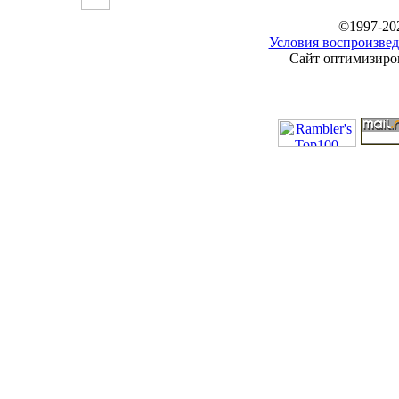
©1997-20
Условия воспроизвед
Сайт оптимизиров