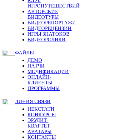
КЛУБ
ИГРОПУТЕШЕСТВИЙ
АВТОРСКИЕ
ВИДЕОТУРЫ
ВИДЕОРЕПОРТАЖИ
ВИДЕОРЕЦЕНЗИИ
ИГРЫ ЗНАТОКОВ
ВИДЕОРОЛИКИ
ФАЙЛЫ
ДЕМО
ПАТЧИ
МОДИФИКАЦИИ
ОНЛАЙН-
КЛИЕНТЫ
ПРОГРАММЫ
ЛИНИЯ СВЯЗИ
НЕКСТАТИ
КОНКУРСЫ
ЭРУДИТ-
КВАРТЕТ
АВАТАРЫ
КОНТАКТЫ