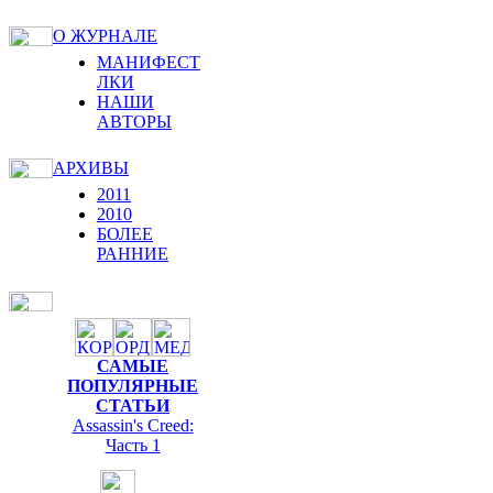
О ЖУРНАЛЕ
МАНИФЕСТ
ЛКИ
НАШИ
АВТОРЫ
АРХИВЫ
2011
2010
БОЛЕЕ
РАННИЕ
САМЫЕ
ПОПУЛЯРНЫЕ
СТАТЬИ
Assassin's Creed:
Часть 1