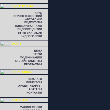
ВИДЕОЖУРНАЛ
КЛУБ
ИГРОПУТЕШЕСТВИЙ
АВТОРСКИЕ
ВИДЕОТУРЫ
ВИДЕОРЕПОРТАЖИ
ВИДЕОРЕЦЕНЗИИ
ИГРЫ ЗНАТОКОВ
ВИДЕОРОЛИКИ
ФАЙЛЫ
ДЕМО
ПАТЧИ
МОДИФИКАЦИИ
ОНЛАЙН-КЛИЕНТЫ
ПРОГРАММЫ
ЛИНИЯ СВЯЗИ
НЕКСТАТИ
КОНКУРСЫ
ЭРУДИТ-КВАРТЕТ
АВАТАРЫ
КОНТАКТЫ
О ЖУРНАЛЕ
МАНИФЕСТ ЛКИ