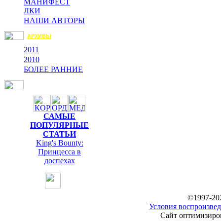
МАНИФЕСТ
ЛКИ
НАШИ АВТОРЫ
АРХИВЫ
2011
2010
БОЛЕЕ РАННИЕ
САМЫЕ
ПОПУЛЯРНЫЕ
СТАТЬИ
King's Bounty:
Принцесса в
доспехах
©1997-20
Условия воспроизвед
Сайт оптимизиров