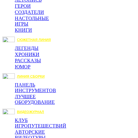
ГЕРОИ
СОЗДАТЕЛИ
НАСТОЛЬНЫЕ
ИГРЫ
КНИГИ
СЮЖЕТНАЯ ЛИНИЯ
ЛЕГЕНДЫ
ХРОНИКИ
РАССКАЗЫ
ЮМОР
ЛИНИЯ СБОРКИ
ПАНЕЛЬ
ИНСТРУМЕНТОВ
ЛУЧШЕЕ
ОБОРУДОВАНИЕ
ВИДЕОЖУРНАЛ
КЛУБ
ИГРОПУТЕШЕСТВИЙ
АВТОРСКИЕ
ВИДЕОТУРЫ