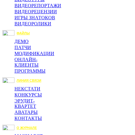
ВИДЕОРЕПОРТАЖИ
ВИДЕОРЕЦЕНЗИИ
ИГРЫ ЗНАТОКОВ
ВИДЕОРОЛИКИ
ФАЙЛЫ
ДЕМО
ПАТЧИ
МОДИФИКАЦИИ
ОНЛАЙН-
КЛИЕНТЫ
ПРОГРАММЫ
ЛИНИЯ СВЯЗИ
НЕКСТАТИ
КОНКУРСЫ
ЭРУДИТ-
КВАРТЕТ
АВАТАРЫ
КОНТАКТЫ
О ЖУРНАЛЕ