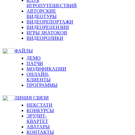
КЛУБ
ИГРОПУТЕШЕСТВИЙ
АВТОРСКИЕ
ВИДЕОТУРЫ
ВИДЕОРЕПОРТАЖИ
ВИДЕОРЕЦЕНЗИИ
ИГРЫ ЗНАТОКОВ
ВИДЕОРОЛИКИ
ФАЙЛЫ
ДЕМО
ПАТЧИ
МОДИФИКАЦИИ
ОНЛАЙН-
КЛИЕНТЫ
ПРОГРАММЫ
ЛИНИЯ СВЯЗИ
НЕКСТАТИ
КОНКУРСЫ
ЭРУДИТ-
КВАРТЕТ
АВАТАРЫ
КОНТАКТЫ