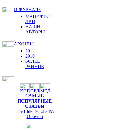
О ЖУРНАЛЕ
МАНИФЕСТ
ЛКИ
НАШИ
АВТОРЫ
АРХИВЫ
2011
2010
БОЛЕЕ
РАННИЕ
САМЫЕ
ПОПУЛЯРНЫЕ
СТАТЬИ
The Elder Scrolls IV:
Oblivion