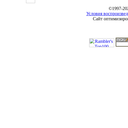
©1997-20
Условия воспроизвед
Сайт оптимизиров