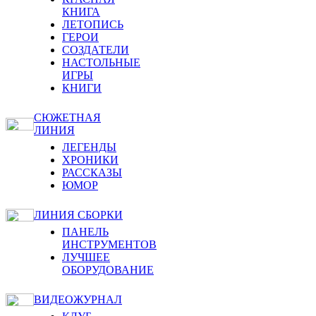
КНИГА
ЛЕТОПИСЬ
ГЕРОИ
СОЗДАТЕЛИ
НАСТОЛЬНЫЕ
ИГРЫ
КНИГИ
СЮЖЕТНАЯ
ЛИНИЯ
ЛЕГЕНДЫ
ХРОНИКИ
РАССКАЗЫ
ЮМОР
ЛИНИЯ СБОРКИ
ПАНЕЛЬ
ИНСТРУМЕНТОВ
ЛУЧШЕЕ
ОБОРУДОВАНИЕ
ВИДЕОЖУРНАЛ