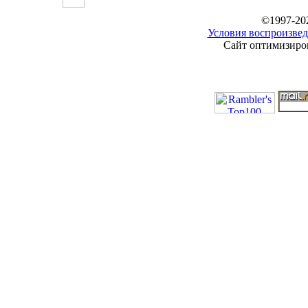
©1997-20
Условия воспроизвед
Сайт оптимизиров