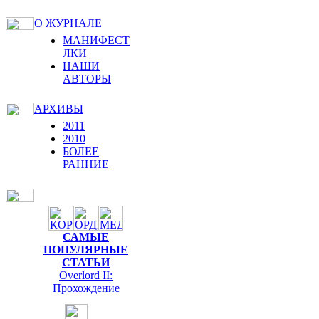
О ЖУРНАЛЕ
МАНИФЕСТ
ЛКИ
НАШИ
АВТОРЫ
АРХИВЫ
2011
2010
БОЛЕЕ
РАННИЕ
САМЫЕ
ПОПУЛЯРНЫЕ
СТАТЬИ
Overlord II:
Прохождение