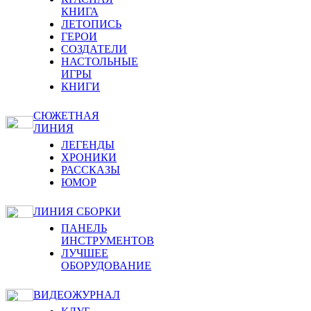
КНИГА
ЛЕТОПИСЬ
ГЕРОИ
СОЗДАТЕЛИ
НАСТОЛЬНЫЕ
ИГРЫ
КНИГИ
СЮЖЕТНАЯ
ЛИНИЯ
ЛЕГЕНДЫ
ХРОНИКИ
РАССКАЗЫ
ЮМОР
ЛИНИЯ СБОРКИ
ПАНЕЛЬ
ИНСТРУМЕНТОВ
ЛУЧШЕЕ
ОБОРУДОВАНИЕ
ВИДЕОЖУРНАЛ