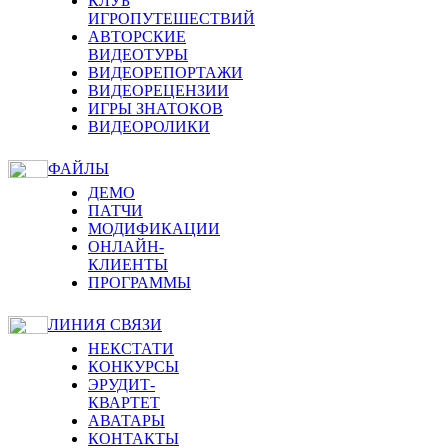
КЛУБ
ИГРОПУТЕШЕСТВИЙ
АВТОРСКИЕ
ВИДЕОТУРЫ
ВИДЕОРЕПОРТАЖИ
ВИДЕОРЕЦЕНЗИИ
ИГРЫ ЗНАТОКОВ
ВИДЕОРОЛИКИ
ФАЙЛЫ
ДЕМО
ПАТЧИ
МОДИФИКАЦИИ
ОНЛАЙН-
КЛИЕНТЫ
ПРОГРАММЫ
ЛИНИЯ СВЯЗИ
НЕКСТАТИ
КОНКУРСЫ
ЭРУДИТ-
КВАРТЕТ
АВАТАРЫ
КОНТАКТЫ