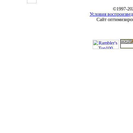
©1997-20
Условия воспроизвед
Сайт оптимизиров