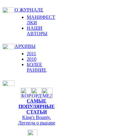
О ЖУРНАЛЕ
МАНИФЕСТ
ЛКИ
НАШИ
АВТОРЫ
АРХИВЫ
2011
2010
БОЛЕЕ
РАННИЕ
САМЫЕ
ПОПУЛЯРНЫЕ
СТАТЬИ
King's Bounty.
Легенда о рыцаре