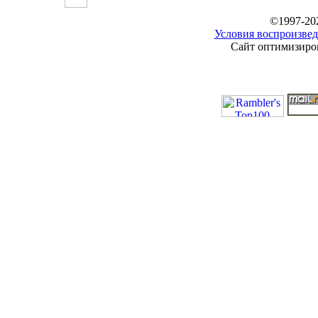
©1997-20
Условия воспроизвед
Сайт оптимизиров