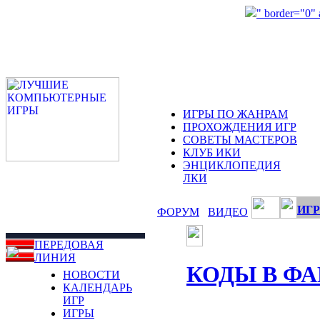
" border="0"
ИГРЫ ПО ЖАНРАМ
ПРОХОЖДЕНИЯ ИГР
СОВЕТЫ МАСТЕРОВ
КЛУБ ИКИ
ЭНЦИКЛОПЕДИЯ
ЛКИ
ИГР
ФОРУМ
ВИДЕО
ПЕРЕДОВАЯ
ЛИНИЯ
КОДЫ В Ф
НОВОСТИ
КАЛЕНДАРЬ
ИГР
ИГРЫ