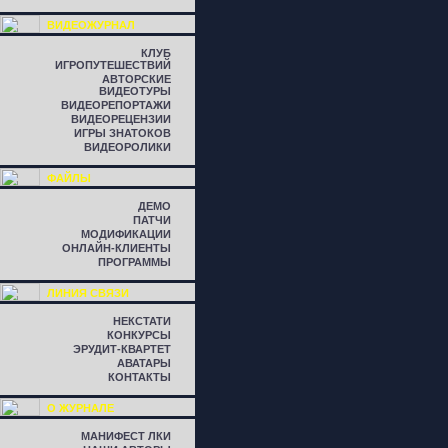
ВИДЕОЖУРНАЛ
КЛУБ
ИГРОПУТЕШЕСТВИЙ
АВТОРСКИЕ
ВИДЕОТУРЫ
ВИДЕОРЕПОРТАЖИ
ВИДЕОРЕЦЕНЗИИ
ИГРЫ ЗНАТОКОВ
ВИДЕОРОЛИКИ
ФАЙЛЫ
ДЕМО
ПАТЧИ
МОДИФИКАЦИИ
ОНЛАЙН-КЛИЕНТЫ
ПРОГРАММЫ
ЛИНИЯ СВЯЗИ
НЕКСТАТИ
КОНКУРСЫ
ЭРУДИТ-КВАРТЕТ
АВАТАРЫ
КОНТАКТЫ
О ЖУРНАЛЕ
МАНИФЕСТ ЛКИ