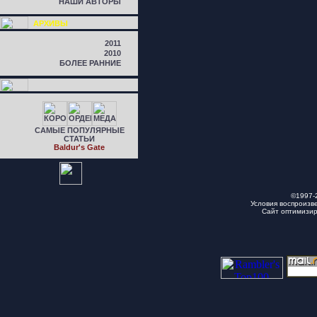
НАШИ АВТОРЫ
АРХИВЫ
2011
2010
БОЛЕЕ РАННИЕ
САМЫЕ ПОПУЛЯРНЫЕ
СТАТЬИ
Baldur's Gate
©1997-
Условия воспроизв
Сайт оптимизи