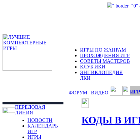
" border="0"
ИГРЫ ПО ЖАНРАМ
ПРОХОЖДЕНИЯ ИГР
СОВЕТЫ МАСТЕРОВ
КЛУБ ИКИ
ЭНЦИКЛОПЕДИЯ
ЛКИ
ИГР
ФОРУМ
ВИДЕО
ПЕРЕДОВАЯ
ЛИНИЯ
КОДЫ В ИГ
НОВОСТИ
КАЛЕНДАРЬ
ИГР
ИГРЫ