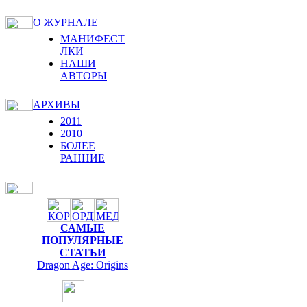
О ЖУРНАЛЕ
МАНИФЕСТ
ЛКИ
НАШИ
АВТОРЫ
АРХИВЫ
2011
2010
БОЛЕЕ
РАННИЕ
САМЫЕ
ПОПУЛЯРНЫЕ
СТАТЬИ
Dragon Age: Origins