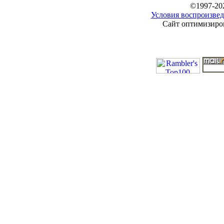
©1997-20
Условия воспроизвед
Сайт оптимизиров