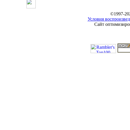
©1997-20
Условия воспроизвед
Сайт оптимизиров