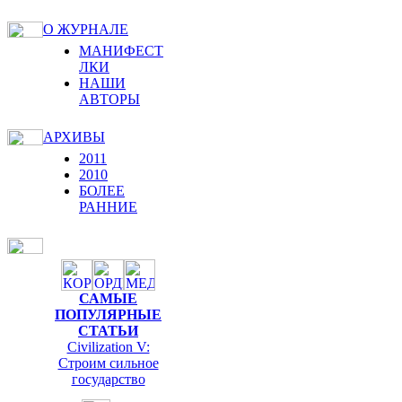
О ЖУРНАЛЕ
МАНИФЕСТ
ЛКИ
НАШИ
АВТОРЫ
АРХИВЫ
2011
2010
БОЛЕЕ
РАННИЕ
САМЫЕ
ПОПУЛЯРНЫЕ
СТАТЬИ
Civilization V:
Строим сильное
государство