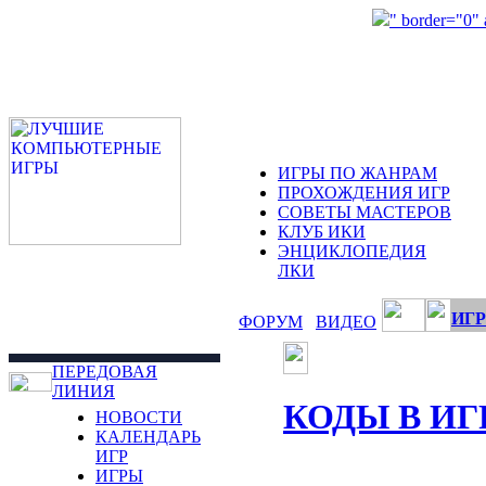
" border="0"
ИГРЫ ПО ЖАНРАМ
ПРОХОЖДЕНИЯ ИГР
СОВЕТЫ МАСТЕРОВ
КЛУБ ИКИ
ЭНЦИКЛОПЕДИЯ
ЛКИ
ИГР
ФОРУМ
ВИДЕО
ПЕРЕДОВАЯ
ЛИНИЯ
КОДЫ В ИГ
НОВОСТИ
КАЛЕНДАРЬ
ИГР
ИГРЫ