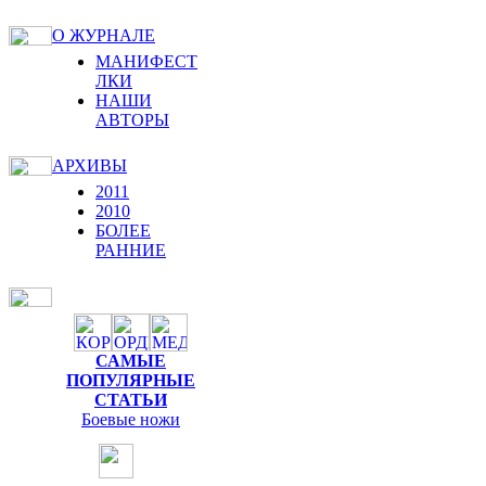
О ЖУРНАЛЕ
МАНИФЕСТ
ЛКИ
НАШИ
АВТОРЫ
АРХИВЫ
2011
2010
БОЛЕЕ
РАННИЕ
САМЫЕ
ПОПУЛЯРНЫЕ
СТАТЬИ
Боевые ножи