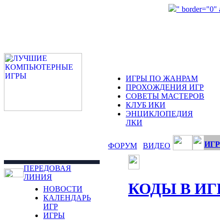
" border="0"
ИГРЫ ПО ЖАНРАМ
ПРОХОЖДЕНИЯ ИГР
СОВЕТЫ МАСТЕРОВ
КЛУБ ИКИ
ЭНЦИКЛОПЕДИЯ
ЛКИ
ИГР
ФОРУМ
ВИДЕО
ПЕРЕДОВАЯ
ЛИНИЯ
КОДЫ В ИГ
НОВОСТИ
КАЛЕНДАРЬ
ИГР
ИГРЫ