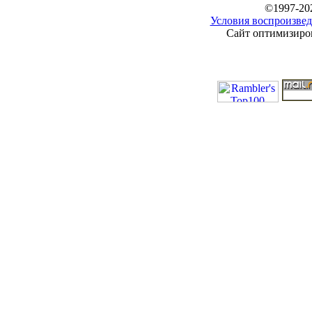
©1997-20
Условия воспроизвед
Сайт оптимизиров