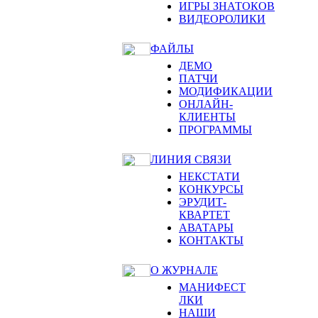
ИГРЫ ЗНАТОКОВ
ВИДЕОРОЛИКИ
ФАЙЛЫ
ДЕМО
ПАТЧИ
МОДИФИКАЦИИ
ОНЛАЙН-
КЛИЕНТЫ
ПРОГРАММЫ
ЛИНИЯ СВЯЗИ
НЕКСТАТИ
КОНКУРСЫ
ЭРУДИТ-
КВАРТЕТ
АВАТАРЫ
КОНТАКТЫ
О ЖУРНАЛЕ
МАНИФЕСТ
ЛКИ
НАШИ