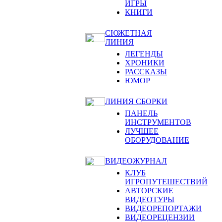
ИГРЫ
КНИГИ
СЮЖЕТНАЯ
ЛИНИЯ
ЛЕГЕНДЫ
ХРОНИКИ
РАССКАЗЫ
ЮМОР
ЛИНИЯ СБОРКИ
ПАНЕЛЬ
ИНСТРУМЕНТОВ
ЛУЧШЕЕ
ОБОРУДОВАНИЕ
ВИДЕОЖУРНАЛ
КЛУБ
ИГРОПУТЕШЕСТВИЙ
АВТОРСКИЕ
ВИДЕОТУРЫ
ВИДЕОРЕПОРТАЖИ
ВИДЕОРЕЦЕНЗИИ