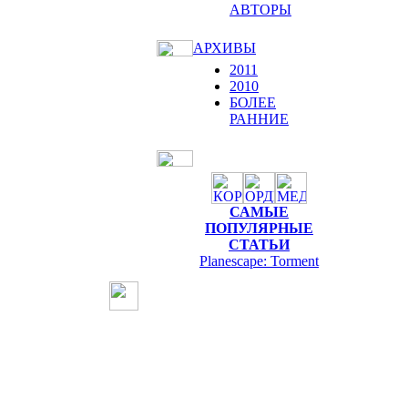
АВТОРЫ
АРХИВЫ
2011
2010
БОЛЕЕ
РАННИЕ
САМЫЕ
ПОПУЛЯРНЫЕ
СТАТЬИ
Planescape: Torment