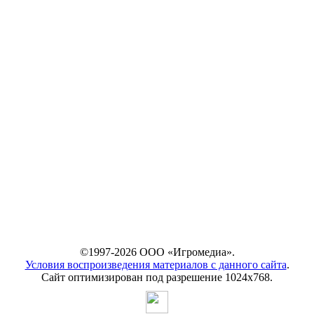
©1997-2026 ООО «Игромедиа».
Условия воспроизведения материалов с данного сайта
.
Сайт оптимизирован под разрешение 1024х768.