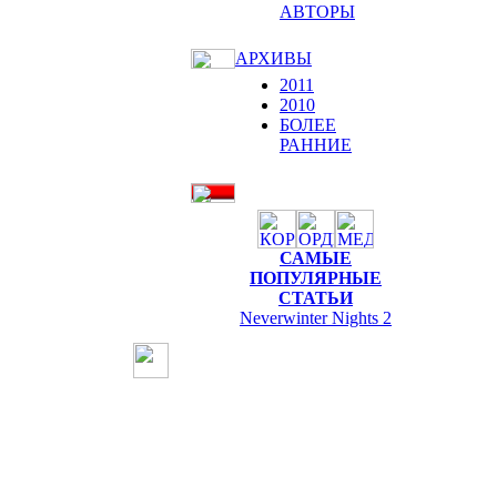
АВТОРЫ
АРХИВЫ
2011
2010
БОЛЕЕ
РАННИЕ
САМЫЕ
ПОПУЛЯРНЫЕ
СТАТЬИ
Neverwinter Nights 2