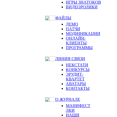
ИГРЫ ЗНАТОКОВ
ВИДЕОРОЛИКИ
ФАЙЛЫ
ДЕМО
ПАТЧИ
МОДИФИКАЦИИ
ОНЛАЙН-
КЛИЕНТЫ
ПРОГРАММЫ
ЛИНИЯ СВЯЗИ
НЕКСТАТИ
КОНКУРСЫ
ЭРУДИТ-
КВАРТЕТ
АВАТАРЫ
КОНТАКТЫ
О ЖУРНАЛЕ
МАНИФЕСТ
ЛКИ
НАШИ