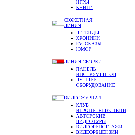
ИГРЫ
КНИГИ
СЮЖЕТНАЯ
ЛИНИЯ
ЛЕГЕНДЫ
ХРОНИКИ
РАССКАЗЫ
ЮМОР
ЛИНИЯ СБОРКИ
ПАНЕЛЬ
ИНСТРУМЕНТОВ
ЛУЧШЕЕ
ОБОРУДОВАНИЕ
ВИДЕОЖУРНАЛ
КЛУБ
ИГРОПУТЕШЕСТВИЙ
АВТОРСКИЕ
ВИДЕОТУРЫ
ВИДЕОРЕПОРТАЖИ
ВИДЕОРЕЦЕНЗИИ