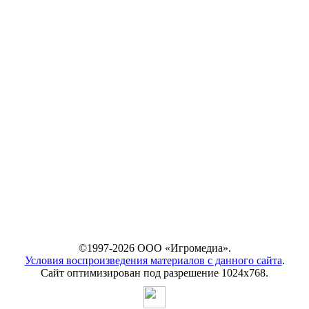
©1997-2026 ООО «Игромедиа».
Условия воспроизведения материалов с данного сайта
.
Сайт оптимизирован под разрешение 1024х768.