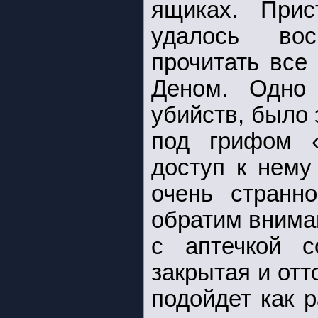
ящиках. При
удалось вос
прочитать все
Деном. Одно
убийств, было 
под грифом «
доступ к нему
очень странн
обратим внима
с аптечкой с
закрытая и отт
подойдет как 