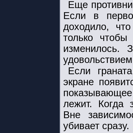
Еще противни
Если в перво
доходило, что
только чтобы
изменилось. 
удовольствием
Если гранат
экране появит
показывающее 
лежит. Когда 
Вне зависимо
убивает сразу.