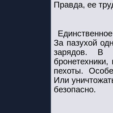
Правда, ее тру
Единственное
За пазухой од
зарядов. В 
бронетехники,
пехоты. Особе
Или уничтожат
безопасно.