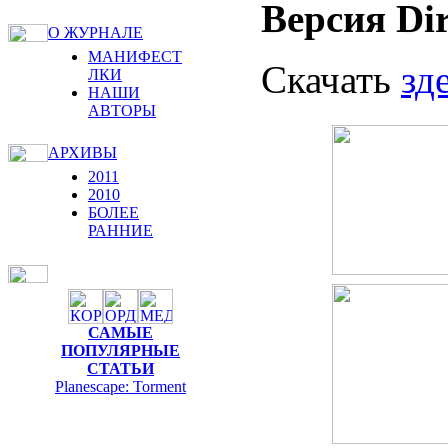
Версия Dir
О ЖУРНАЛЕ
МАНИФЕСТ
Скачать
зд
ЛКИ
НАШИ
АВТОРЫ
АРХИВЫ
2011
2010
БОЛЕЕ
РАННИЕ
САМЫЕ
ПОПУЛЯРНЫЕ
СТАТЬИ
Planescape: Torment