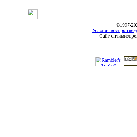
©1997-20
Условия воспроизвед
Сайт оптимизиров