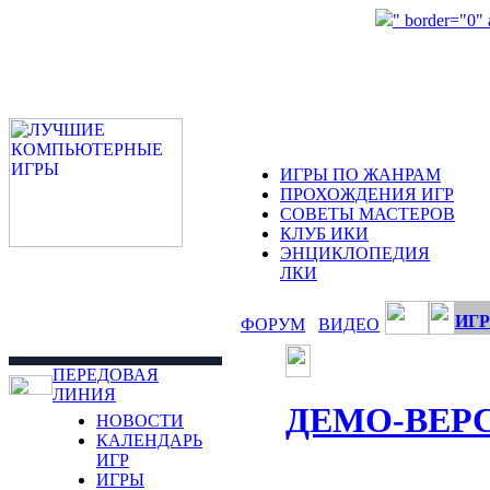
" border="0"
ИГРЫ ПО ЖАНРАМ
ПРОХОЖДЕНИЯ ИГР
СОВЕТЫ МАСТЕРОВ
КЛУБ ИКИ
ЭНЦИКЛОПЕДИЯ
ЛКИ
ИГР
ФОРУМ
ВИДЕО
ПЕРЕДОВАЯ
ЛИНИЯ
ДЕМО-ВЕР
НОВОСТИ
КАЛЕНДАРЬ
ИГР
ИГРЫ