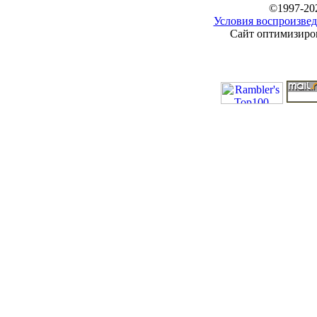
©1997-20
Условия воспроизвед
Сайт оптимизиров