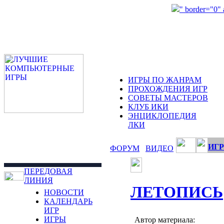
" border="0"
ИГРЫ ПО ЖАНРАМ
ПРОХОЖДЕНИЯ ИГР
СОВЕТЫ МАСТЕРОВ
КЛУБ ИКИ
ЭНЦИКЛОПЕДИЯ
ЛКИ
ИГР
ФОРУМ
ВИДЕО
ПЕРЕДОВАЯ
ЛИНИЯ
ЛЕТОПИСЬ
НОВОСТИ
КАЛЕНДАРЬ
ИГР
ИГРЫ
Автор материала: